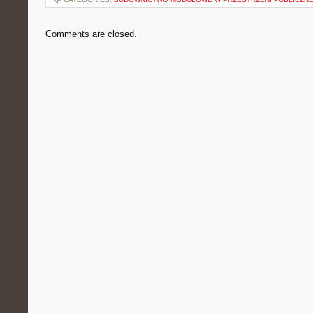
Comments are closed.