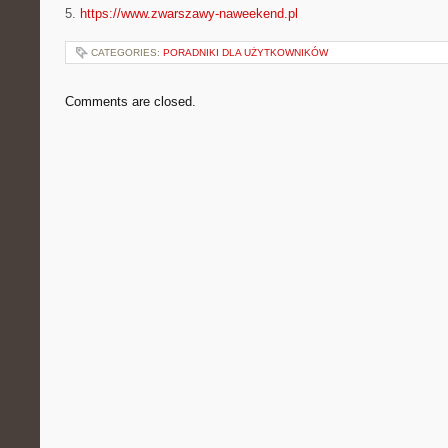
5.
https://www.zwarszawy-naweekend.pl
CATEGORIES:
PORADNIKI DLA UŻYTKOWNIKÓW
Comments are closed.