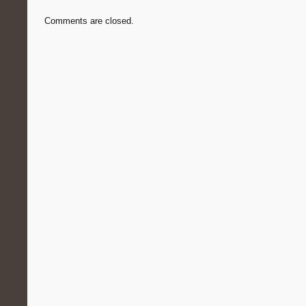
Comments are closed.