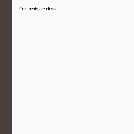
Comments are closed.