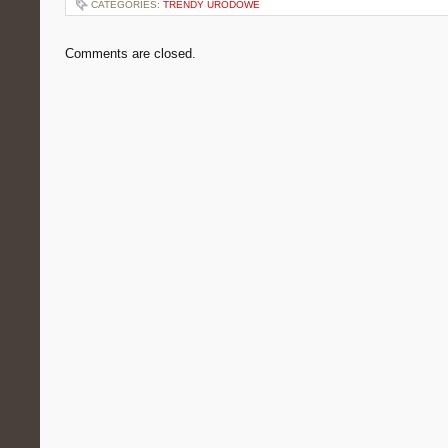
CATEGORIES:
TRENDY URODOWE
Comments are closed.