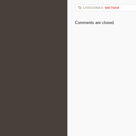
CATEGORIES:
WIETNAM
Comments are closed.