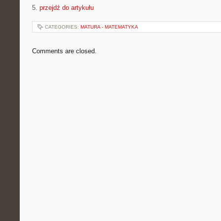
5.
przejdź do artykułu
CATEGORIES:
MATURA - MATEMATYKA
Comments are closed.