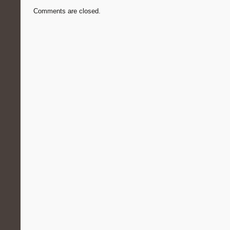
Comments are closed.