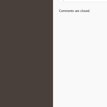
Comments are closed.