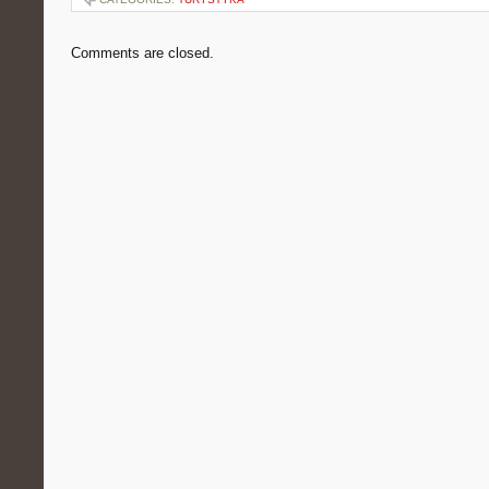
Comments are closed.