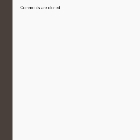
Comments are closed.