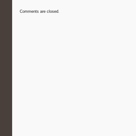
Comments are closed.