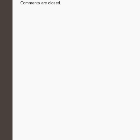
Comments are closed.