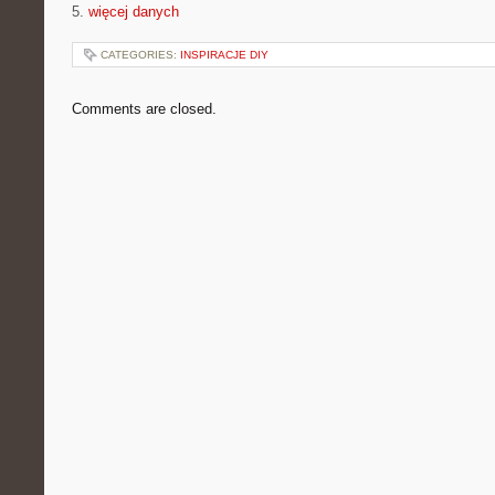
5.
więcej danych
CATEGORIES:
INSPIRACJE DIY
Comments are closed.