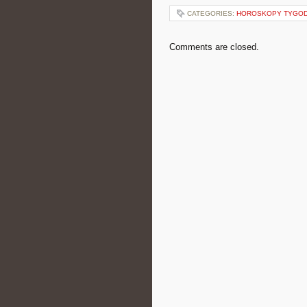
CATEGORIES:
HOROSKOPY TYGO
Comments are closed.