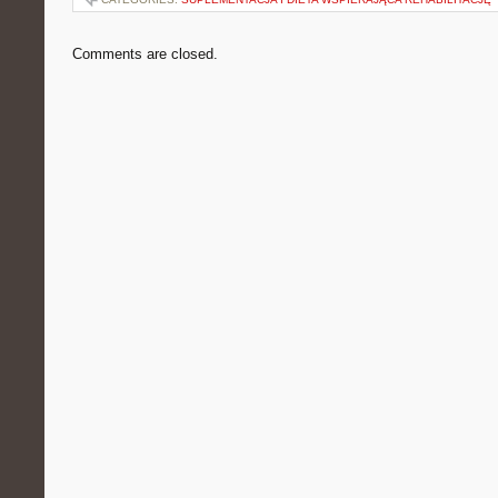
Comments are closed.