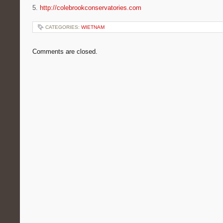
5.
http://colebrookconservatories.com
CATEGORIES:
WIETNAM
Comments are closed.