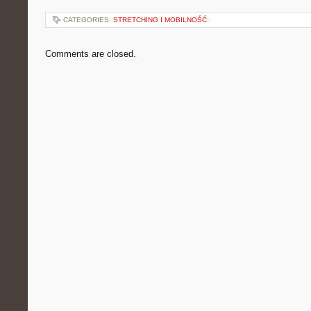
CATEGORIES:
STRETCHING I MOBILNOŚĆ
Comments are closed.