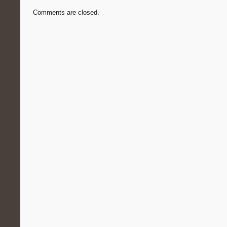
Comments are closed.