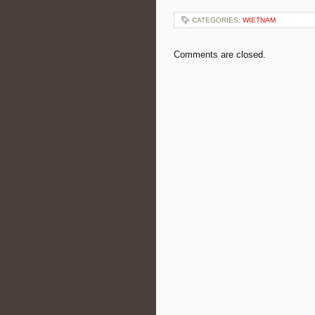
CATEGORIES:
WIETNAM
Comments are closed.