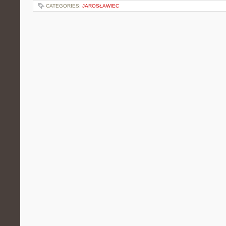
CATEGORIES:
JAROSŁAWIEC