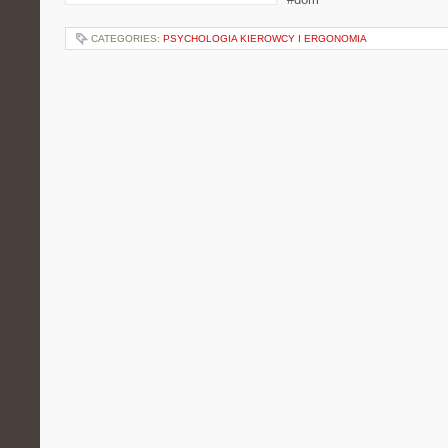
CATEGORIES:
PSYCHOLOGIA KIEROWCY I ERGONOMIA