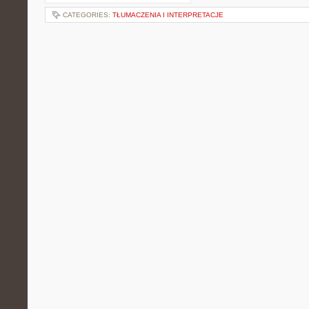
CATEGORIES:
TŁUMACZENIA I INTERPRETACJE