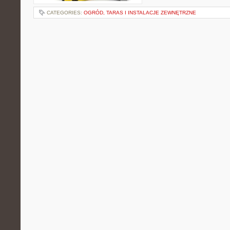
CATEGORIES:
OGRÓD, TARAS I INSTALACJE ZEWNĘTRZNE