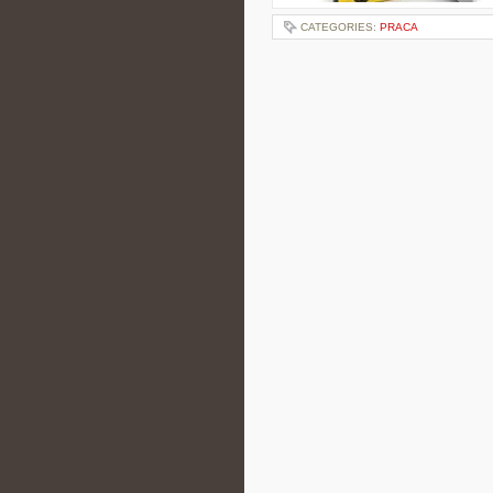
CATEGORIES:
PRACA