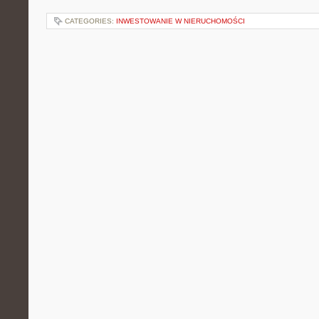
CATEGORIES:
INWESTOWANIE W NIERUCHOMOŚCI