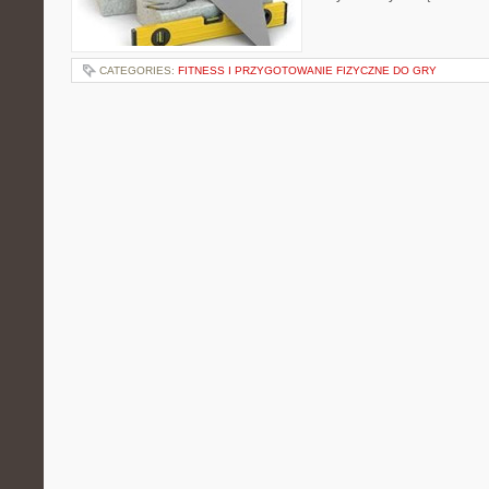
CATEGORIES:
FITNESS I PRZYGOTOWANIE FIZYCZNE DO GRY